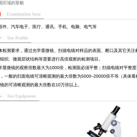
观区域的形貌
围
Examination Area
器件、汽车电子、医疗、通讯、手机、电脑、电气等
介
Test Profile
体检测要求，通过光学显微镜、扫描电镜对样品的表面、断口及其它关注
组织、微观层状结构等需要进行高倍观察的检测项目。
显微镜的观察倍数最大为1000倍，检测面必须平整；扫描电镜对平整
，一般的扫面电镜可清晰观测的最大倍数为5000~20000倍不等（具
镜的可清晰观测的最大倍数在10万倍以上。
备
Test Equipment