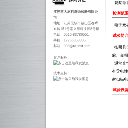
观察
微
江苏容大材料腐蚀检验有限公
检测范
司
地址：江苏无锡市锡山区春晖
电子元
东路151号索立得科技园8号楼
电话：0510-83786551
试验简
手机：17766358885
邮箱：098@rd-test.com
按照具
貌、金相
客户服务：
通常光学
有导电性
技术支持：
射扫描电
试验设