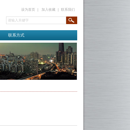
设为首页
|
加入收藏
|
联系我们
联系方式