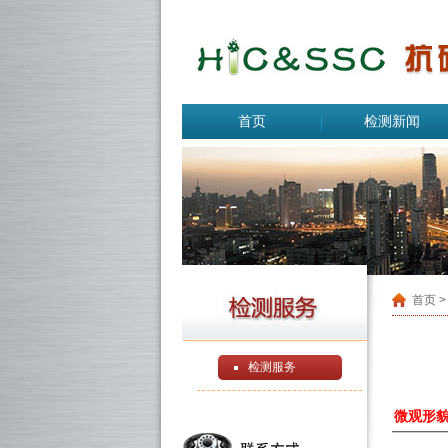
首页
检测新闻
首页
>
检测服务
微观形