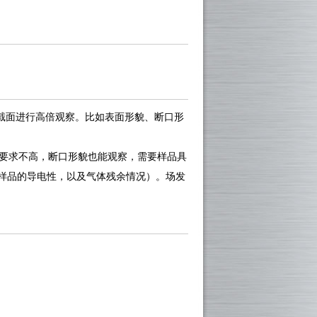
截面进行高倍观察。比如表面形貌、断口形
度要求不高，断口形貌也能观察，需要样品具
体看样品的导电性，以及气体残余情况）。场发