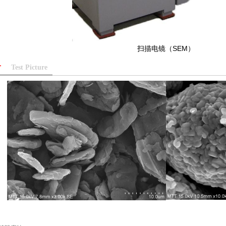
扫描电镜（SEM）
片
Test Picture