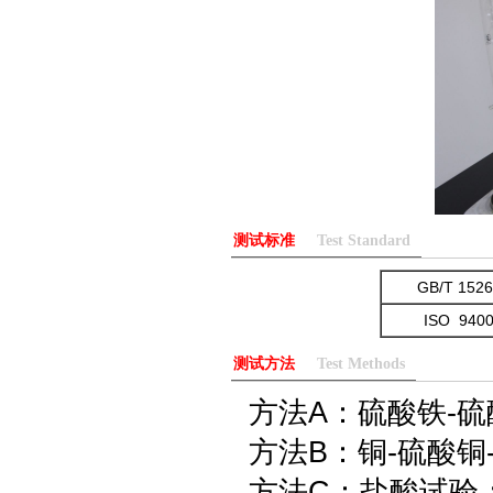
测试标准
Test Standard
GB/T 1526
ISO 940
测试方法
Test Methods
方法A：硫酸铁-硫
方法B：铜-硫酸铜
方法C：盐酸试验