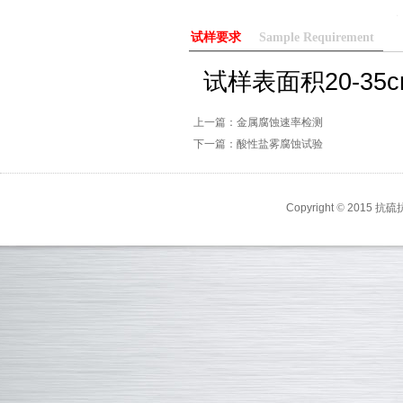
试样要求
Sample Requirement
试样表面积20-35c
上一篇：金属腐蚀速率检测
下一篇：酸性盐雾腐蚀试验
Copyright
©
2015 抗