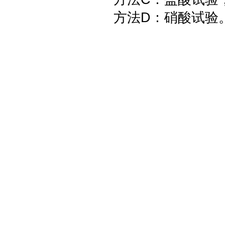
方法D：硝酸试验