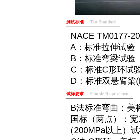
测试标准
Test Standard
NACE TM0177-20
A：标准拉伸试验
B：标准弯梁试验
C：标准C形环试
D：标准双悬臂梁(D
试样要求
Sample Requirement
B法标准弯曲：美标（三
国标（两点）：宽15
（200MPa以上）试