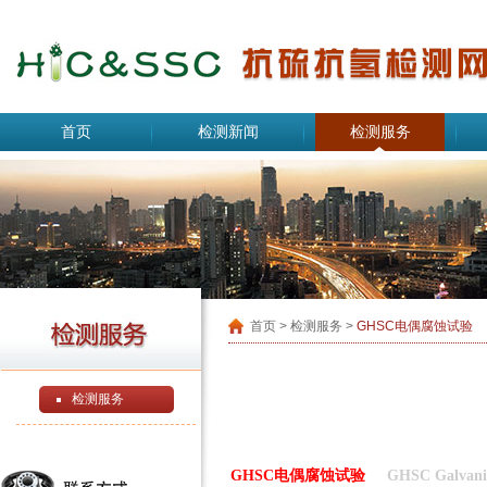
首页
检测新闻
检测服务
首页
> 检测服务 >
GHSC电偶腐蚀试验
检测服务
GHSC电偶腐蚀试验
GHSC Galvanic