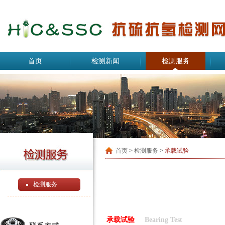
首页
检测新闻
检测服务
首页
> 检测服务 >
承载试验
检测服务
承载试验
Bearing Test