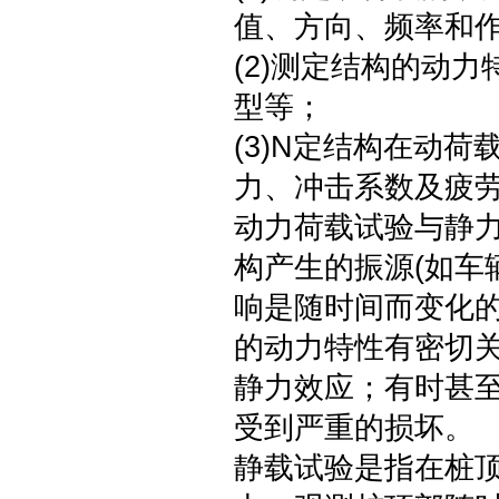
值、方向、频率和
(2)测定结构的动
型等；
(3)N定结构在动
力、冲击系数及疲
动力荷载试验与静
构产生的振源(如车
响是随时间而变化的
的动力特性有密切
静力效应；有时甚
受到严重的损坏。
静载试验是指在桩