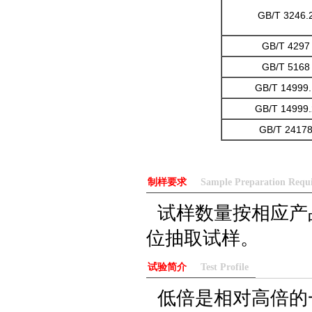
GB/T 3246.
GB/T 4297
GB/T 5168
GB/T 14999.
GB/T 14999.
GB/T 2417
制样要求
Sample Preparation Requ
试样数量按相应产
位抽取试样。
试验简介
Test Profile
低倍是相对高倍的