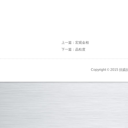
上一篇：宏观金相
下一篇：晶粒度
Copyright
©
2015 抗