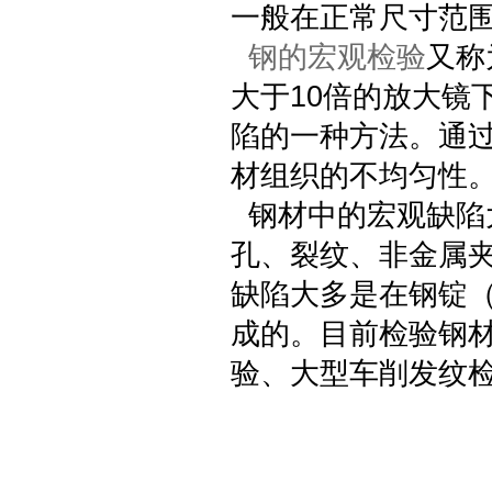
一般在正常尺寸范围
钢的宏观检验
又称
大于10倍的放大镜
陷的一种方法。通
材组织的不均匀性
钢材中的宏观缺陷
孔、裂纹、非金属
缺陷大多是在钢锭
成的。目前检验钢
验、大型车削发纹