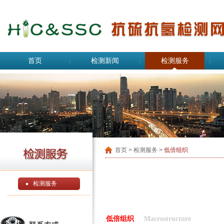
首页
检测新闻
检测服务
首页
> 检测服务 >
低倍组织
检测服务
低倍组织
Macrostructure