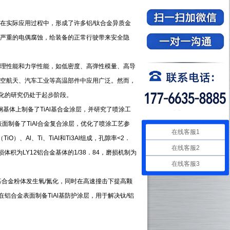
在实际应用过程中，形成了许多铝/钛合金异质金
严重的电偶腐蚀，给装备的正常行驶带来安全隐
、物理性能和力学性能，如低密度、高弹性模量、高导
空航天、汽车工业等高温部件中应用广泛。然而，
强化的研究仍处于起步阶段。
碳钢基体上制备了TiAl基合金涂层，并研究了喷涂工
面制备了TiAl合金复合涂层，优化了喷涂工艺参
在线客服1
Al、Ti、TiAl和Ti3Al组成，孔隙率<2．
在线客服2
体积为LY12铝合金基体的1/38．84，磨损机制为
在线客服3
基合金粉体发生氧/氮化，同时在高速撞击下提高颗
铝合金表面制备TiAl基防护涂层，用于解决钛/铝