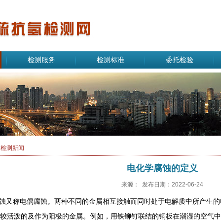
检测服务
检测标准
委托检验
>
检测新闻
电化学腐蚀的定义
来源： 发布日期：2022-06-24
蚀又称
电偶腐蚀
。两种不同的金属相互接触而同时处于电解质中所产生的
较活泼的及作为阳极的金属。例如，用铁铆钉联结的铜板在潮湿的空气中