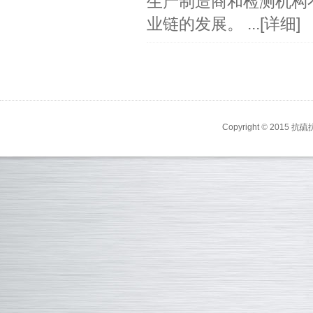
生产制造商和检测机构
业链的发展。 ...
[详细]
Copyright
©
2015 抗