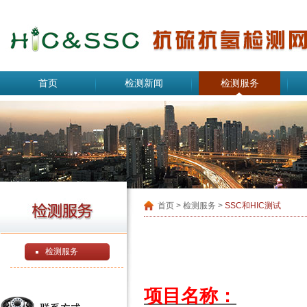
首页
检测新闻
检测服务
首页
> 检测服务 >
SSC和HIC测试
检测服务
项目名称：