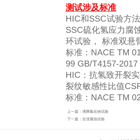
测试涉及标准
HIC和SSC试验
方
SSC硫化氢应力腐
环试验， 标准双悬
标准：NACE TM 017
99 GB/T4157-2017
HIC：抗氢致开裂
裂纹敏感性比值CSR
标准：NACE TM 028
上一篇：沸腾氯化钠试验
下一篇：全浸腐蚀试验