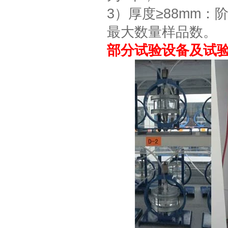
3）厚度≥88mm：
最大数量样品数。
部分试验设备及试