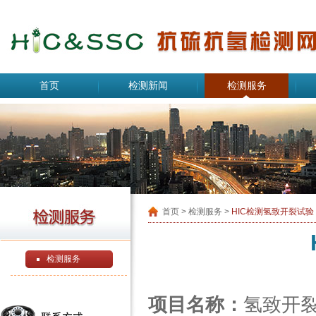
首页
检测新闻
检测服务
首页
> 检测服务 >
HIC检测氢致开裂试验
检测服务
项目名称：
氢致开