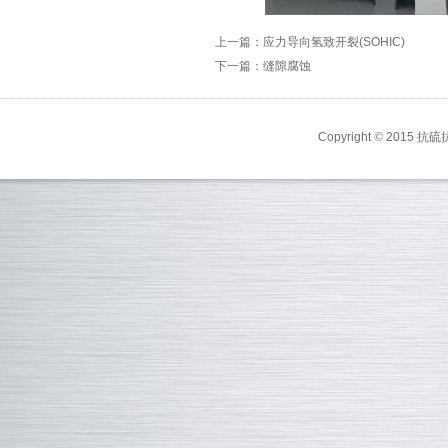
上一篇：应力导向氢致开裂(SOHIC)
下一篇：缝隙腐蚀
Copyright
©
2015 抗